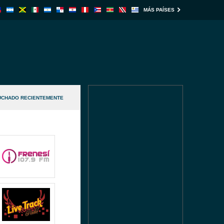
MÁS PAÍSES
UCHADO RECIENTEMENTE