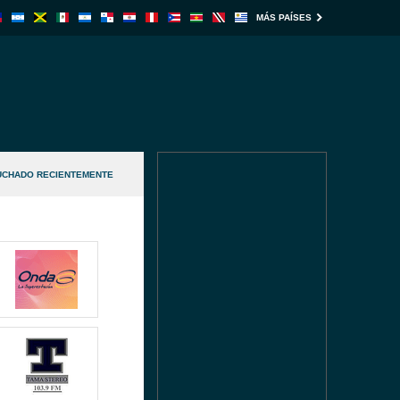
MÁS PAÍSES
UCHADO RECIENTEMENTE