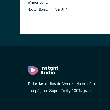
Wilmer Dona
Héctor Benjamín "Jin Jin"
Todas las radios de Venezuela en sólo
una página. Súper fácil y 100% gratis.