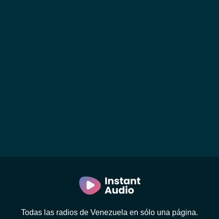
Todas las radios de Venezuela en sólo una página.