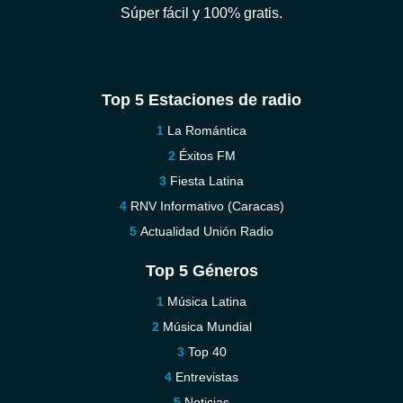
Súper fácil y 100% gratis.
Top 5 Estaciones de radio
La Romántica
Éxitos FM
Fiesta Latina
RNV Informativo (Caracas)
Actualidad Unión Radio
Top 5 Géneros
Música Latina
Música Mundial
Top 40
Entrevistas
Noticias