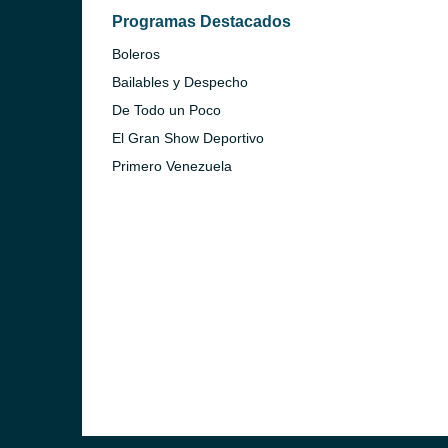
Programas Destacados
Boleros
Bailables y Despecho
De Todo un Poco
El Gran Show Deportivo
Primero Venezuela