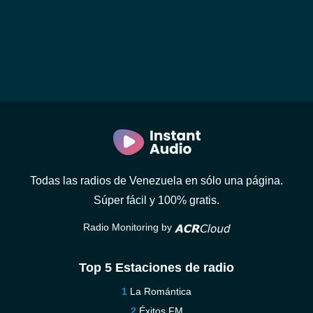
Todas las radios de Venezuela en sólo una página.
Súper fácil y 100% gratis.
Radio Monitoring by
Top 5 Estaciones de radio
La Romántica
Éxitos FM