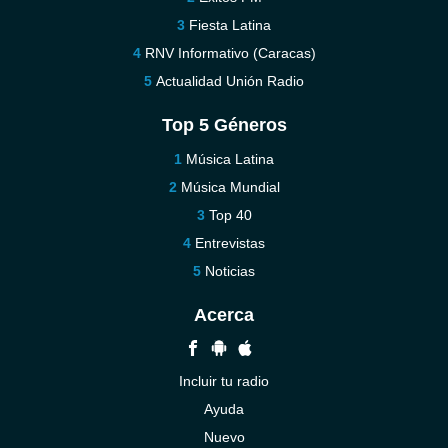
Fiesta Latina
RNV Informativo (Caracas)
Actualidad Unión Radio
Top 5 Géneros
Música Latina
Música Mundial
Top 40
Entrevistas
Noticias
Acerca
Incluir tu radio
Ayuda
Nuevo