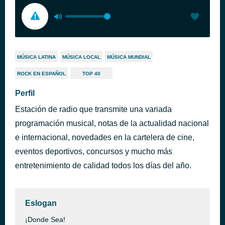
MÚSICA LATINA
MÚSICA LOCAL
MÚSICA MUNDIAL
ROCK EN ESPAÑOL
TOP 40
Perfil
Estación de radio que transmite una variada
programación musical, notas de la actualidad nacional
e internacional, novedades en la cartelera de cine,
eventos deportivos, concursos y mucho más
entretenimiento de calidad todos los días del año.
Eslogan
¡Donde Sea!