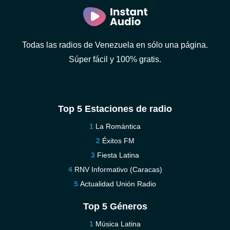
Todas las radios de Venezuela en sólo una página.
Súper fácil y 100% gratis.
Top 5 Estaciones de radio
La Romántica
Éxitos FM
Fiesta Latina
RNV Informativo (Caracas)
Actualidad Unión Radio
Top 5 Géneros
Música Latina