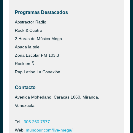
Programas Destacados
Abstractor Radio
Rock & Cuatro
2 Horas de Música Mega
Apaga la tele
Zona Escolar FM 103.3
Rock en Ñ
Rap Latino La Conexión
Contacto
Avenida Mohedano, Caracas 1060, Miranda,
Venezuela
Tel.:
305 260 7577
Web:
mundour.com/live-mega/