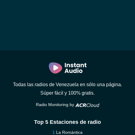
Todas las radios de Venezuela en sólo una página.
Súper fácil y 100% gratis.
Radio Monitoring by
Top 5 Estaciones de radio
La Romántica