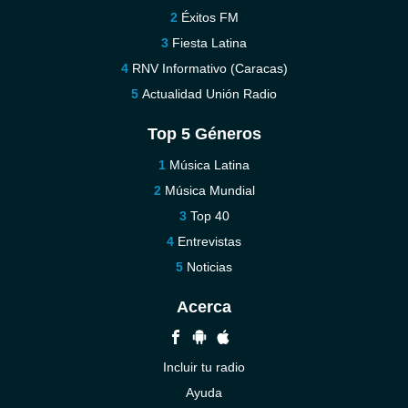
Éxitos FM
Fiesta Latina
RNV Informativo (Caracas)
Actualidad Unión Radio
Top 5 Géneros
Música Latina
Música Mundial
Top 40
Entrevistas
Noticias
Acerca
Incluir tu radio
Ayuda