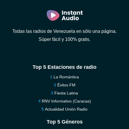
Todas las radios de Venezuela en sólo una página.
Súper fácil y 100% gratis.
Top 5 Estaciones de radio
La Romántica
Éxitos FM
Fiesta Latina
RNV Informativo (Caracas)
Actualidad Unión Radio
Top 5 Géneros