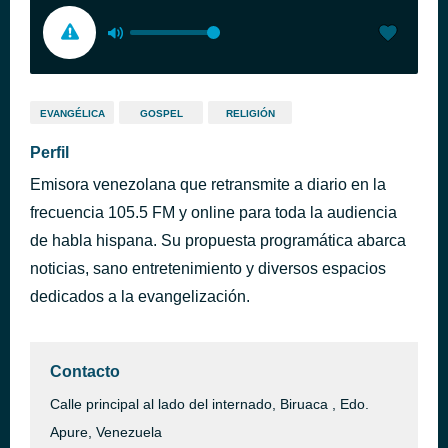
EVANGÉLICA
GOSPEL
RELIGIÓN
Perfil
Emisora venezolana que retransmite a diario en la
frecuencia 105.5 FM y online para toda la audiencia
de habla hispana. Su propuesta programática abarca
noticias, sano entretenimiento y diversos espacios
dedicados a la evangelización.
Contacto
Calle principal al lado del internado, Biruaca , Edo.
Apure, Venezuela