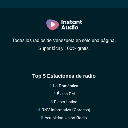
Todas las radios de Venezuela en sólo una página.
Súper fácil y 100% gratis.
Top 5 Estaciones de radio
La Romántica
Éxitos FM
Fiesta Latina
RNV Informativo (Caracas)
Actualidad Unión Radio