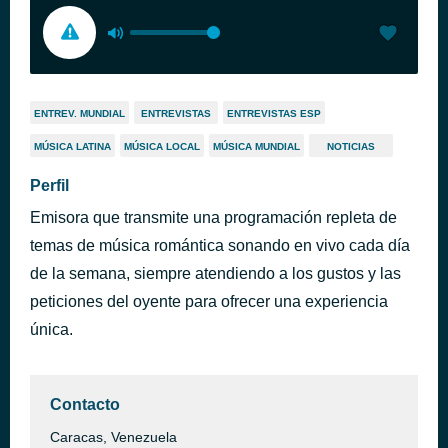
ENTREV. MUNDIAL
ENTREVISTAS
ENTREVISTAS ESP
MÚSICA LATINA
MÚSICA LOCAL
MÚSICA MUNDIAL
NOTICIAS
Perfil
Emisora que transmite una programación repleta de
temas de música romántica sonando en vivo cada día
de la semana, siempre atendiendo a los gustos y las
peticiones del oyente para ofrecer una experiencia
única.
Contacto
Caracas, Venezuela