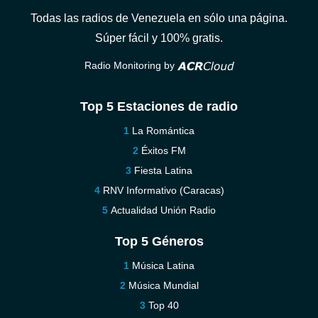
Todas las radios de Venezuela en sólo una página.
Súper fácil y 100% gratis.
Radio Monitoring by
Top 5 Estaciones de radio
La Romántica
Éxitos FM
Fiesta Latina
RNV Informativo (Caracas)
Actualidad Unión Radio
Top 5 Géneros
Música Latina
Música Mundial
Top 40