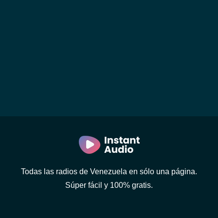
Todas las radios de Venezuela en sólo una página.
Súper fácil y 100% gratis.