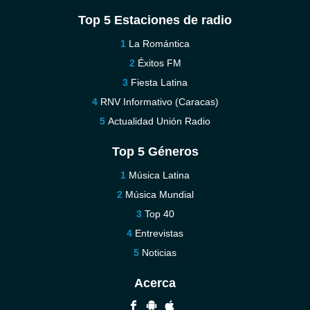
Top 5 Estaciones de radio
La Romántica
Éxitos FM
Fiesta Latina
RNV Informativo (Caracas)
Actualidad Unión Radio
Top 5 Géneros
Música Latina
Música Mundial
Top 40
Entrevistas
Noticias
Acerca