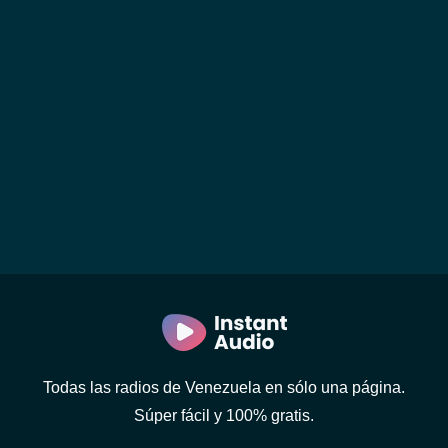
Todas las radios de Venezuela en sólo una página.
Súper fácil y 100% gratis.