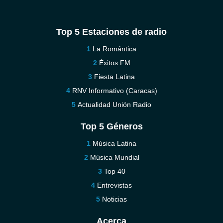
Top 5 Estaciones de radio
La Romántica
Éxitos FM
Fiesta Latina
RNV Informativo (Caracas)
Actualidad Unión Radio
Top 5 Géneros
Música Latina
Música Mundial
Top 40
Entrevistas
Noticias
Acerca