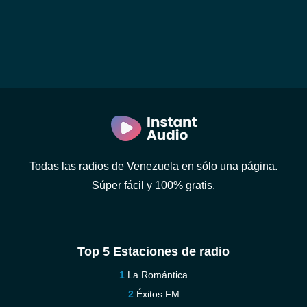
Todas las radios de Venezuela en sólo una página.
Súper fácil y 100% gratis.
Top 5 Estaciones de radio
La Romántica
Éxitos FM