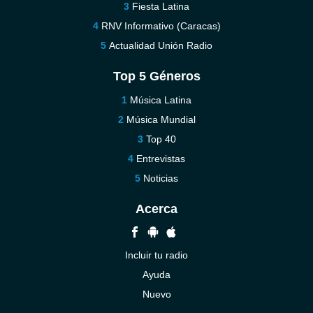
Fiesta Latina
RNV Informativo (Caracas)
Actualidad Unión Radio
Top 5 Géneros
Música Latina
Música Mundial
Top 40
Entrevistas
Noticias
Acerca
Incluir tu radio
Ayuda
Nuevo