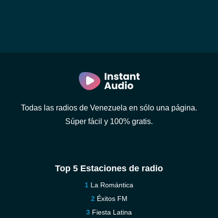
Todas las radios de Venezuela en sólo una página.
Súper fácil y 100% gratis.
Top 5 Estaciones de radio
La Romántica
Éxitos FM
Fiesta Latina