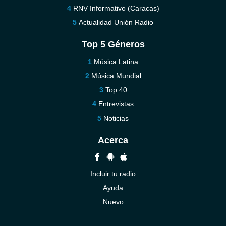
RNV Informativo (Caracas)
Actualidad Unión Radio
Top 5 Géneros
Música Latina
Música Mundial
Top 40
Entrevistas
Noticias
Acerca
Incluir tu radio
Ayuda
Nuevo
Contáctenos