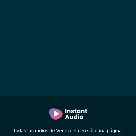
Todas las radios de Venezuela en sólo una página.