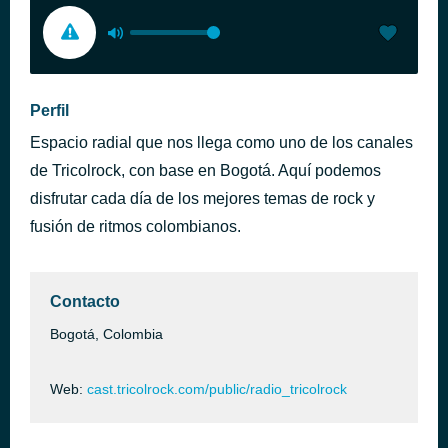
Perfil
Espacio radial que nos llega como uno de los canales
de Tricolrock, con base en Bogotá. Aquí podemos
disfrutar cada día de los mejores temas de rock y
fusión de ritmos colombianos.
Contacto
Bogotá, Colombia
Web:
cast.tricolrock.com/public/radio_tricolrock