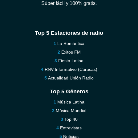
Súper fácil y 100% gratis.
Top 5 Estaciones de radio
La Romántica
Éxitos FM
Fiesta Latina
RNV Informativo (Caracas)
Actualidad Unión Radio
Top 5 Géneros
Música Latina
Música Mundial
Top 40
Entrevistas
Noticias