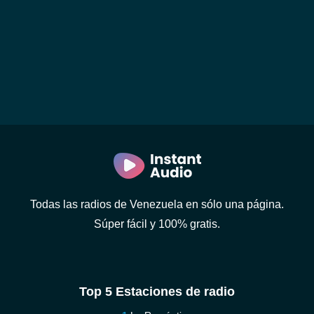
Todas las radios de Venezuela en sólo una página.
Súper fácil y 100% gratis.
Top 5 Estaciones de radio