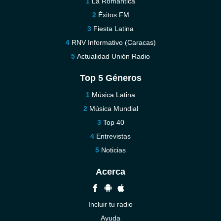
La Romántica
Éxitos FM
Fiesta Latina
RNV Informativo (Caracas)
Actualidad Unión Radio
Top 5 Géneros
Música Latina
Música Mundial
Top 40
Entrevistas
Noticias
Acerca
Incluir tu radio
Ayuda