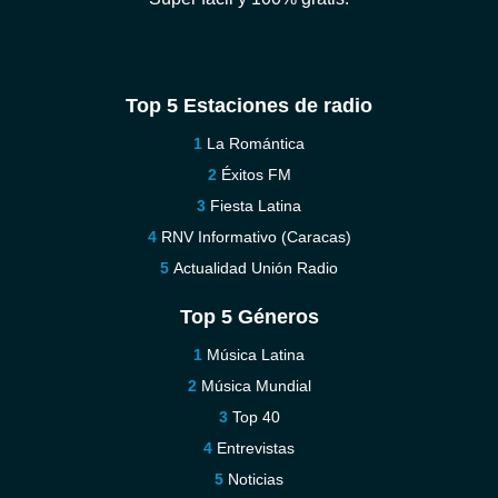
Top 5 Estaciones de radio
La Romántica
Éxitos FM
Fiesta Latina
RNV Informativo (Caracas)
Actualidad Unión Radio
Top 5 Géneros
Música Latina
Música Mundial
Top 40
Entrevistas
Noticias