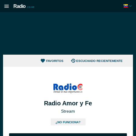
Radio
.co.ve
FAVORITOS
ESCUCHADO RECIENTEMENTE
Radio Amor y Fe
Stream
¿NO FUNCIONA?