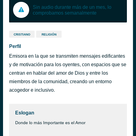
Sin audio durante más de un mes, lo
comprobamos semanalmente
CRISTIANO
RELIGIÓN
Perfil
Emisora en la que se transmiten mensajes edificantes
y de motivación para los oyentes, con espacios que se
centran en hablar del amor de Dios y entre los
miembros de la comunidad, creando un entorno
acogedor e inclusivo.
Eslogan
Donde lo más Importante es el Amor