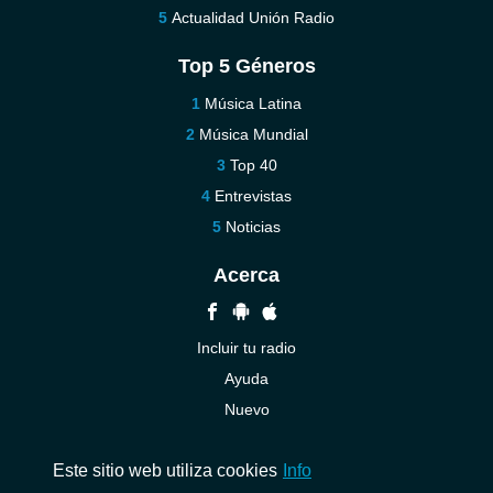
Actualidad Unión Radio
Top 5 Géneros
Música Latina
Música Mundial
Top 40
Entrevistas
Noticias
Acerca
Incluir tu radio
Ayuda
Nuevo
Contáctenos
Este sitio web utiliza cookies
Info