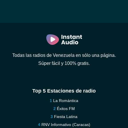
Todas las radios de Venezuela en sólo una página.
Súper fácil y 100% gratis.
Top 5 Estaciones de radio
La Romántica
Éxitos FM
Fiesta Latina
RNV Informativo (Caracas)