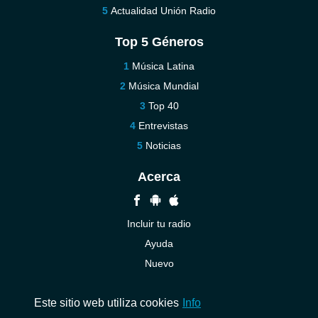
Actualidad Unión Radio
Top 5 Géneros
Música Latina
Música Mundial
Top 40
Entrevistas
Noticias
Acerca
Incluir tu radio
Ayuda
Nuevo
Contáctenos
Este sitio web utiliza cookies
Info