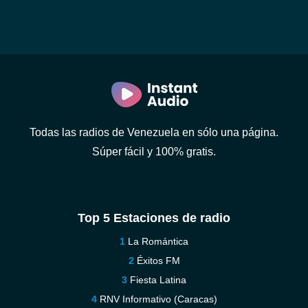
Todas las radios de Venezuela en sólo una página.
Súper fácil y 100% gratis.
Top 5 Estaciones de radio
La Romántica
Éxitos FM
Fiesta Latina
RNV Informativo (Caracas)