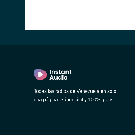
Todas las radios de Venezuela en sólo
una página. Súper fácil y 100% gratis.