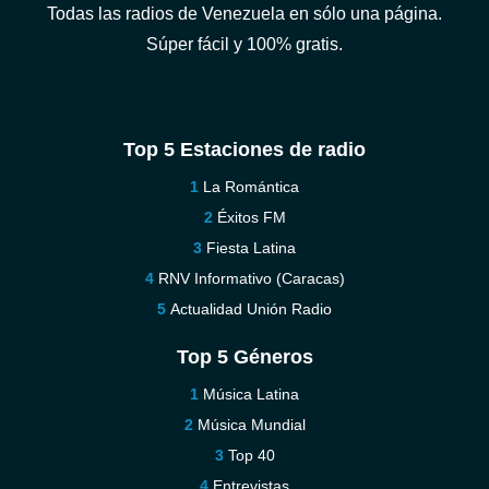
Todas las radios de Venezuela en sólo una página.
Súper fácil y 100% gratis.
Top 5 Estaciones de radio
La Romántica
Éxitos FM
Fiesta Latina
RNV Informativo (Caracas)
Actualidad Unión Radio
Top 5 Géneros
Música Latina
Música Mundial
Top 40
Entrevistas