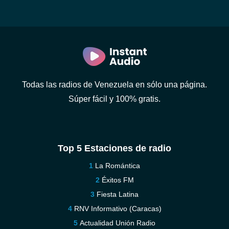
Todas las radios de Venezuela en sólo una página.
Súper fácil y 100% gratis.
Top 5 Estaciones de radio
La Romántica
Éxitos FM
Fiesta Latina
RNV Informativo (Caracas)
Actualidad Unión Radio