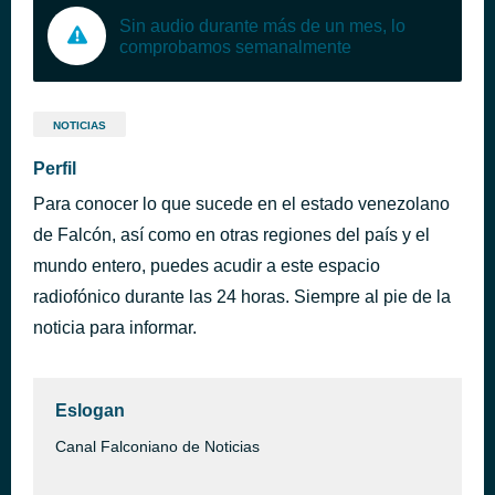
Sin audio durante más de un mes, lo
comprobamos semanalmente
NOTICIAS
Perfil
Para conocer lo que sucede en el estado venezolano
de Falcón, así como en otras regiones del país y el
mundo entero, puedes acudir a este espacio
radiofónico durante las 24 horas. Siempre al pie de la
noticia para informar.
Eslogan
Canal Falconiano de Noticias