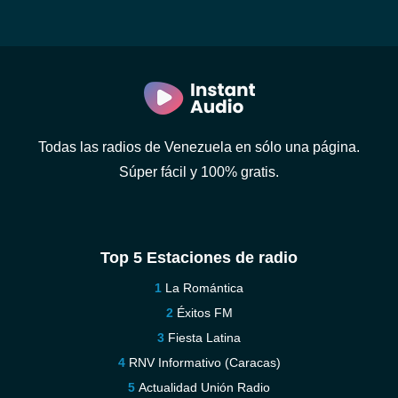
Todas las radios de Venezuela en sólo una página.
Súper fácil y 100% gratis.
Top 5 Estaciones de radio
La Romántica
Éxitos FM
Fiesta Latina
RNV Informativo (Caracas)
Actualidad Unión Radio