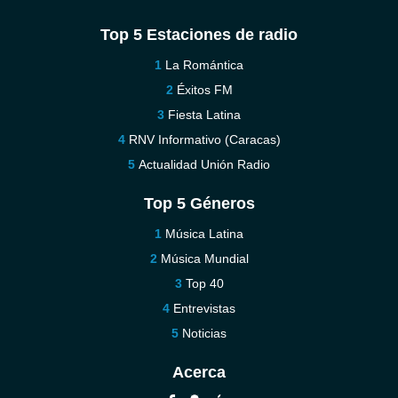
Top 5 Estaciones de radio
La Romántica
Éxitos FM
Fiesta Latina
RNV Informativo (Caracas)
Actualidad Unión Radio
Top 5 Géneros
Música Latina
Música Mundial
Top 40
Entrevistas
Noticias
Acerca