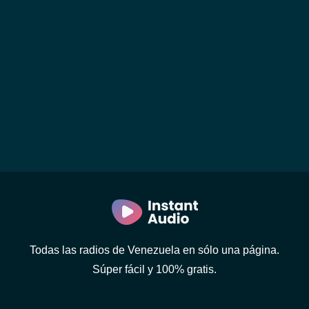
Todas las radios de Venezuela en sólo una página.
Súper fácil y 100% gratis.