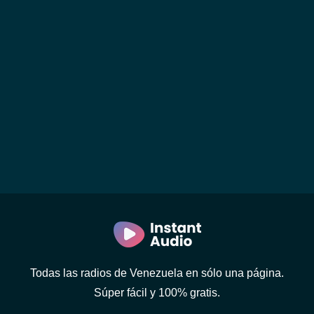
Todas las radios de Venezuela en sólo una página.
Súper fácil y 100% gratis.