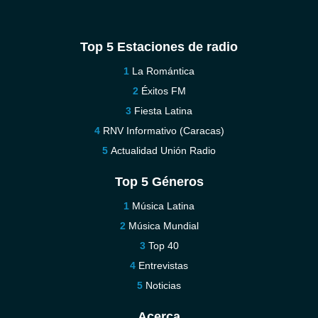
Top 5 Estaciones de radio
La Romántica
Éxitos FM
Fiesta Latina
RNV Informativo (Caracas)
Actualidad Unión Radio
Top 5 Géneros
Música Latina
Música Mundial
Top 40
Entrevistas
Noticias
Acerca