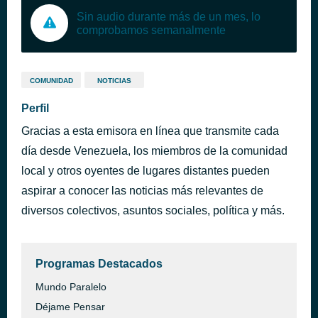
Sin audio durante más de un mes, lo
comprobamos semanalmente
COMUNIDAD
NOTICIAS
Perfil
Gracias a esta emisora en línea que transmite cada
día desde Venezuela, los miembros de la comunidad
local y otros oyentes de lugares distantes pueden
aspirar a conocer las noticias más relevantes de
diversos colectivos, asuntos sociales, política y más.
Programas Destacados
Mundo Paralelo
Déjame Pensar