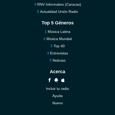
RNV Informativo (Caracas)
Actualidad Unión Radio
Top 5 Géneros
Música Latina
Música Mundial
Top 40
Entrevistas
Noticias
Acerca
Incluir tu radio
Ayuda
Nuevo
Contáctenos