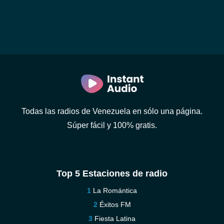
Todas las radios de Venezuela en sólo una página.
Súper fácil y 100% gratis.
Top 5 Estaciones de radio
La Romántica
Éxitos FM
Fiesta Latina