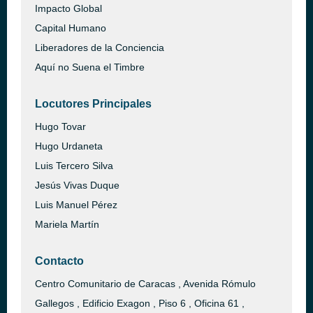
Impacto Global
Capital Humano
Liberadores de la Conciencia
Aquí no Suena el Timbre
Locutores Principales
Hugo Tovar
Hugo Urdaneta
Luis Tercero Silva
Jesús Vivas Duque
Luis Manuel Pérez
Mariela Martín
Contacto
Centro Comunitario de Caracas , Avenida Rómulo
Gallegos , Edificio Exagon , Piso 6 , Oficina 61 ,