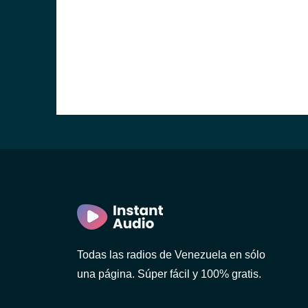
Todas las radios de Venezuela en sólo
una página. Súper fácil y 100% gratis.