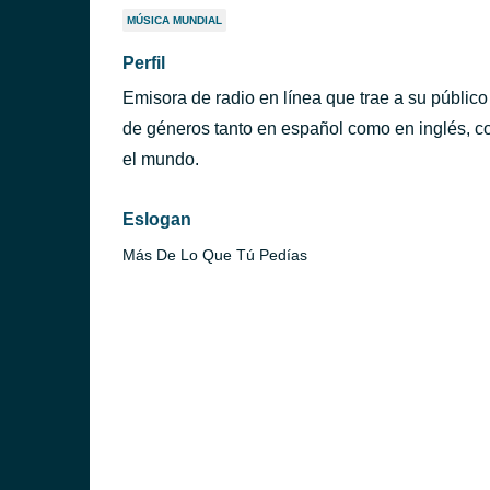
MÚSICA MUNDIAL
Perfil
Emisora de radio en línea que trae a su públic
de géneros tanto en español como en inglés, c
el mundo.
Eslogan
Más De Lo Que Tú Pedías