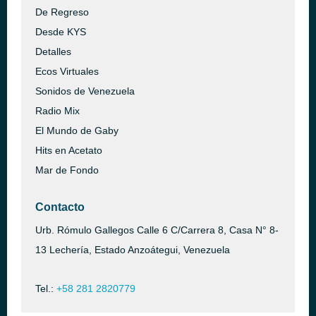
De Regreso
Desde KYS
Detalles
Ecos Virtuales
Sonidos de Venezuela
Radio Mix
El Mundo de Gaby
Hits en Acetato
Mar de Fondo
Contacto
Urb. Rómulo Gallegos Calle 6 C/Carrera 8, Casa N° 8-
13 Lechería, Estado Anzoátegui, Venezuela
Tel.:
+58 281 2820779