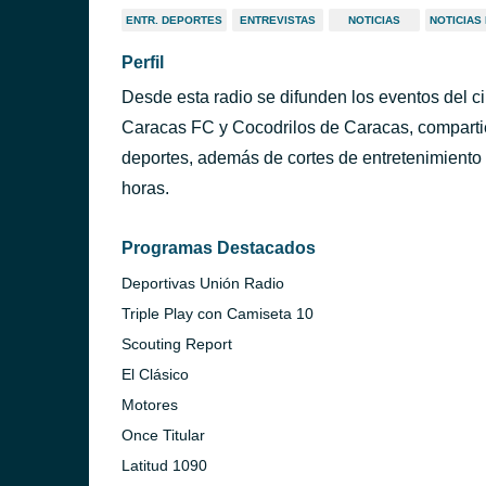
ENTR. DEPORTES
ENTREVISTAS
NOTICIAS
NOTICIAS
Perfil
Desde esta radio se difunden los eventos del ci
Caracas FC y Cocodrilos de Caracas, compartie
deportes, además de cortes de entretenimiento 
horas.
Programas Destacados
Deportivas Unión Radio
Triple Play con Camiseta 10
Scouting Report
El Clásico
Motores
Once Titular
Latitud 1090