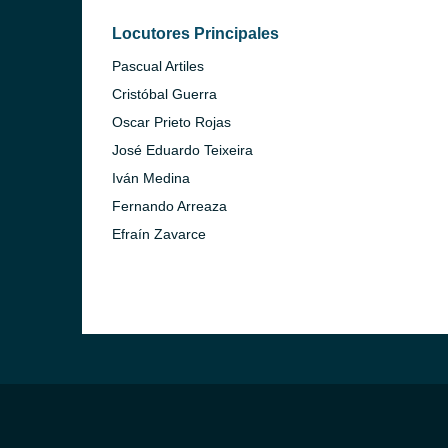
Locutores Principales
Pascual Artiles
Cristóbal Guerra
Oscar Prieto Rojas
José Eduardo Teixeira
Iván Medina
Fernando Arreaza
Efraín Zavarce