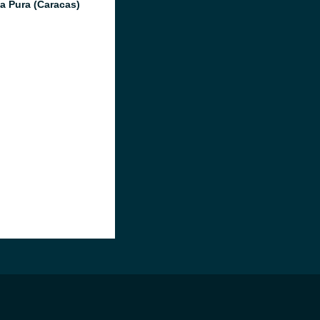
a Pura (Caracas)