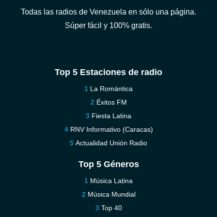
Todas las radios de Venezuela en sólo una página.
Súper fácil y 100% gratis.
Top 5 Estaciones de radio
La Romántica
Éxitos FM
Fiesta Latina
RNV Informativo (Caracas)
Actualidad Unión Radio
Top 5 Géneros
Música Latina
Música Mundial
Top 40