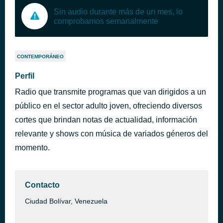
Sin audio durante más de un mes, lo
comprobamos semanalmente
CONTEMPORÁNEO
Perfil
Radio que transmite programas que van dirigidos a un
público en el sector adulto joven, ofreciendo diversos
cortes que brindan notas de actualidad, información
relevante y shows con música de variados géneros del
momento.
Contacto
Ciudad Bolívar, Venezuela