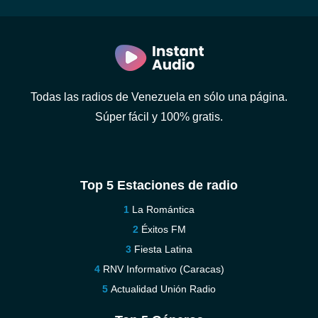
Todas las radios de Venezuela en sólo una página.
Súper fácil y 100% gratis.
Top 5 Estaciones de radio
La Romántica
Éxitos FM
Fiesta Latina
RNV Informativo (Caracas)
Actualidad Unión Radio