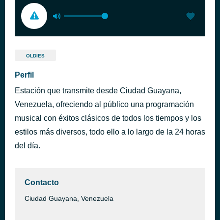
OLDIES
Perfil
Estación que transmite desde Ciudad Guayana,
Venezuela, ofreciendo al público una programación
musical con éxitos clásicos de todos los tiempos y los
estilos más diversos, todo ello a lo largo de la 24 horas
del día.
Contacto
Ciudad Guayana, Venezuela