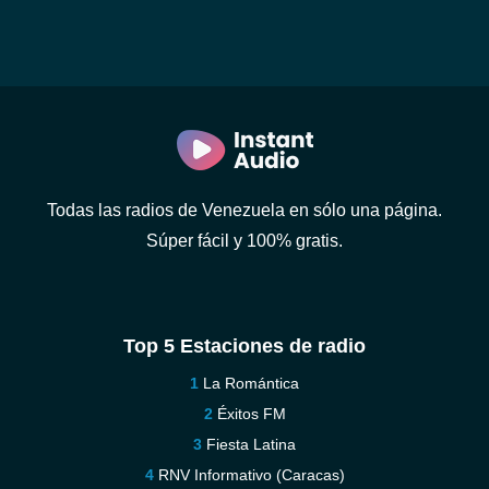
Todas las radios de Venezuela en sólo una página.
Súper fácil y 100% gratis.
Top 5 Estaciones de radio
La Romántica
Éxitos FM
Fiesta Latina
RNV Informativo (Caracas)