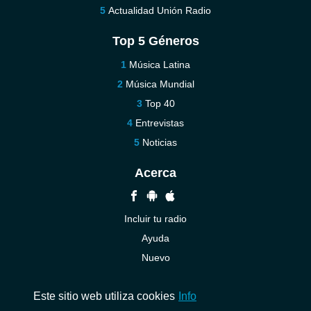
Actualidad Unión Radio
Top 5 Géneros
Música Latina
Música Mundial
Top 40
Entrevistas
Noticias
Acerca
Incluir tu radio
Ayuda
Nuevo
Contáctenos
Este sitio web utiliza cookies
Info