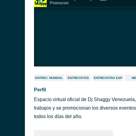
Promocion
ENTREV. MUNDIAL
ENTREVISTAS
ENTREVISTAS ESP
ME
Perfil
Espacio virtual oficial de Dj Shaggy Venezuela
trabajos y se promocionan los diversos eventos 
todos los días del año.