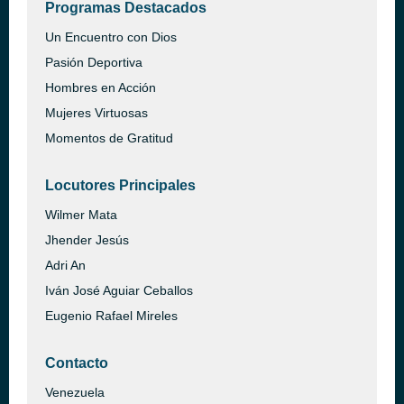
Programas Destacados
Un Encuentro con Dios
Pasión Deportiva
Hombres en Acción
Mujeres Virtuosas
Momentos de Gratitud
Locutores Principales
Wilmer Mata
Jhender Jesús
Adri An
Iván José Aguiar Ceballos
Eugenio Rafael Mireles
Contacto
Venezuela