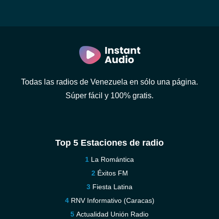
Todas las radios de Venezuela en sólo una página.
Súper fácil y 100% gratis.
Top 5 Estaciones de radio
La Romántica
Éxitos FM
Fiesta Latina
RNV Informativo (Caracas)
Actualidad Unión Radio