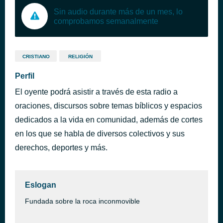
Sin audio durante más de un mes, lo
comprobamos semanalmente
CRISTIANO
RELIGIÓN
Perfil
El oyente podrá asistir a través de esta radio a
oraciones, discursos sobre temas bíblicos y espacios
dedicados a la vida en comunidad, además de cortes
en los que se habla de diversos colectivos y sus
derechos, deportes y más.
Eslogan
Fundada sobre la roca inconmovible