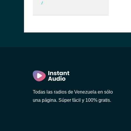
/
Todas las radios de Venezuela en sólo
una página. Súper fácil y 100% gratis.