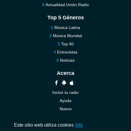
Actualidad Unión Radio
Top 5 Géneros
Música Latina
Música Mundial
Top 40
Entrevistas
Noticias
Acerca
Incluir tu radio
Ayuda
Nuevo
Contáctenos
Este sitio web utiliza cookies
Info