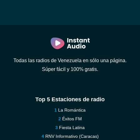
Todas las radios de Venezuela en sólo una página.
Súper fácil y 100% gratis.
Top 5 Estaciones de radio
La Romántica
Éxitos FM
Fiesta Latina
RNV Informativo (Caracas)