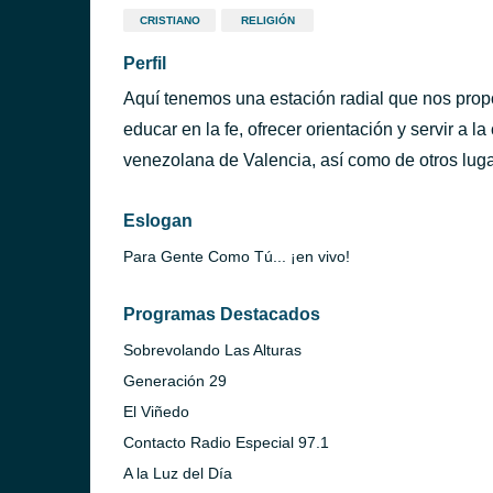
CRISTIANO
RELIGIÓN
Perfil
Aquí tenemos una estación radial que nos prop
educar en la fe, ofrecer orientación y servir a l
venezolana de Valencia, así como de otros lug
Eslogan
Para Gente Como Tú... ¡en vivo!
Programas Destacados
Sobrevolando Las Alturas
Generación 29
El Viñedo
Contacto Radio Especial 97.1
A la Luz del Día