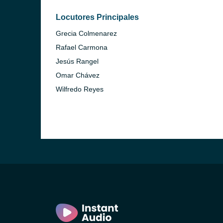
Locutores Principales
Grecia Colmenarez
Rafael Carmona
Jesús Rangel
Omar Chávez
Wilfredo Reyes