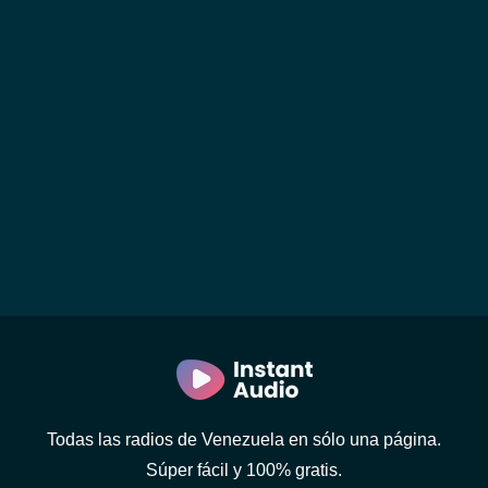
Todas las radios de Venezuela en sólo una página.
Súper fácil y 100% gratis.