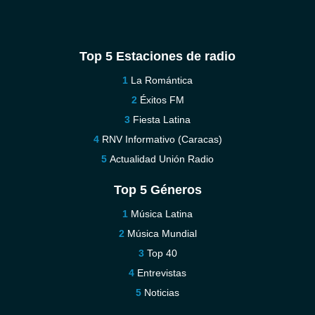
Top 5 Estaciones de radio
La Romántica
Éxitos FM
Fiesta Latina
RNV Informativo (Caracas)
Actualidad Unión Radio
Top 5 Géneros
Música Latina
Música Mundial
Top 40
Entrevistas
Noticias