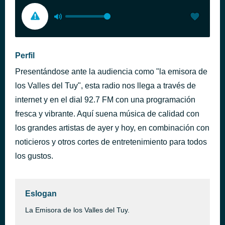
Perfil
Presentándose ante la audiencia como "la emisora de
los Valles del Tuy", esta radio nos llega a través de
internet y en el dial 92.7 FM con una programación
fresca y vibrante. Aquí suena música de calidad con
los grandes artistas de ayer y hoy, en combinación con
noticieros y otros cortes de entretenimiento para todos
los gustos.
Eslogan
La Emisora de los Valles del Tuy.