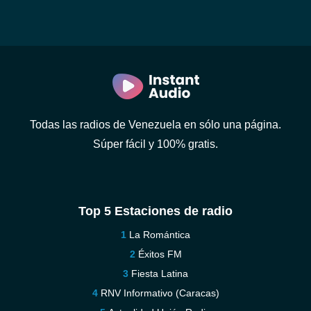
Todas las radios de Venezuela en sólo una página.
Súper fácil y 100% gratis.
Top 5 Estaciones de radio
La Romántica
Éxitos FM
Fiesta Latina
RNV Informativo (Caracas)