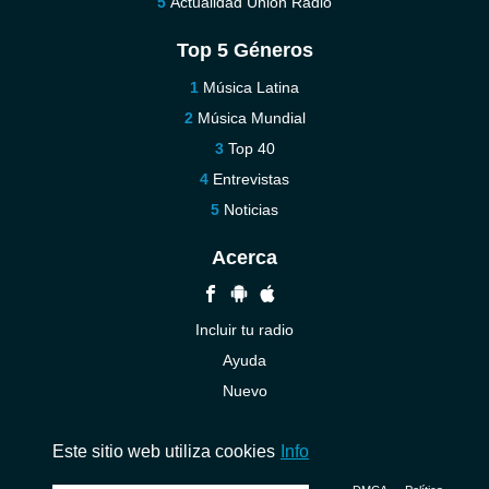
Actualidad Unión Radio
Top 5 Géneros
Música Latina
Música Mundial
Top 40
Entrevistas
Noticias
Acerca
Incluir tu radio
Ayuda
Nuevo
Contáctenos
Este sitio web utiliza cookies
Info