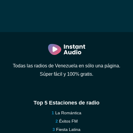
Todas las radios de Venezuela en sólo una página.
Súper fácil y 100% gratis.
Top 5 Estaciones de radio
La Romántica
Éxitos FM
Fiesta Latina