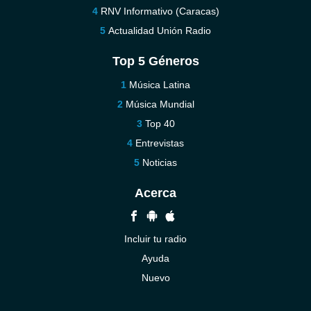
RNV Informativo (Caracas)
Actualidad Unión Radio
Top 5 Géneros
Música Latina
Música Mundial
Top 40
Entrevistas
Noticias
Acerca
Incluir tu radio
Ayuda
Nuevo
Contáctenos