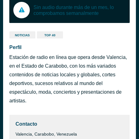
Sin audio durante más de un mes, lo
comprobamos semanalmente
NOTICIAS
TOP 40
Perfil
Estación de radio en línea que opera desde Valencia,
en el Estado de Carabobo, con los más variados
contenidos de noticias locales y globales, cortes
deportivos, sucesos relativos al mundo del
espectáculo, moda, conciertos y presentaciones de
artistas.
Contacto
Valencia, Carabobo, Venezuela