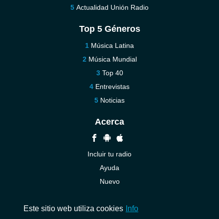
Actualidad Unión Radio
Top 5 Géneros
Música Latina
Música Mundial
Top 40
Entrevistas
Noticias
Acerca
Incluir tu radio
Ayuda
Nuevo
Contáctenos
Este sitio web utiliza cookies
Info