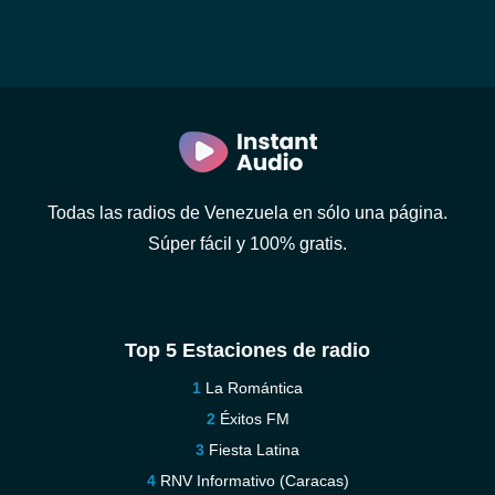
Todas las radios de Venezuela en sólo una página.
Súper fácil y 100% gratis.
Top 5 Estaciones de radio
La Romántica
Éxitos FM
Fiesta Latina
RNV Informativo (Caracas)