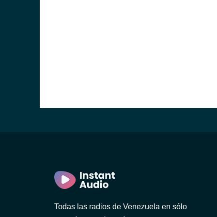
Todas las radios de Venezuela en sólo