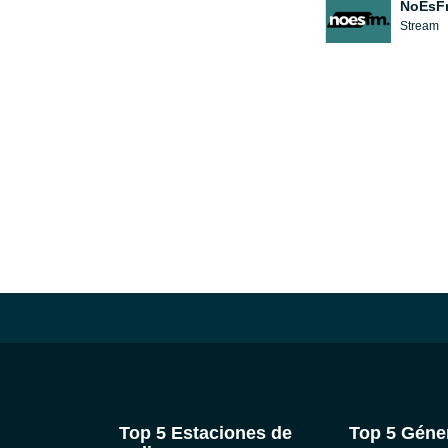
NoEsF
Stream
Top 5 Estaciones de
Top 5 Géne