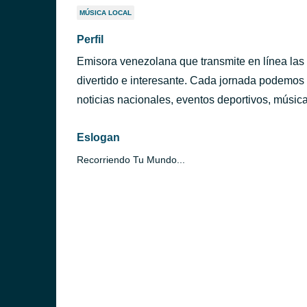
MÚSICA LOCAL
Perfil
Emisora venezolana que transmite en línea las 
divertido e interesante. Cada jornada podemos 
noticias nacionales, eventos deportivos, música
Eslogan
Recorriendo Tu Mundo...