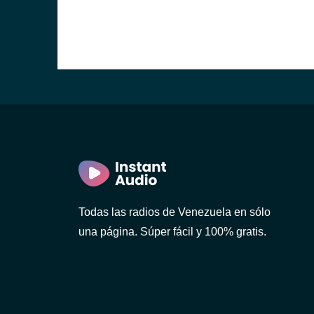
Todas las radios de Venezuela en sólo
una página. Súper fácil y 100% gratis.