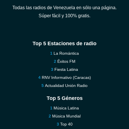
Todas las radios de Venezuela en sólo una página.
Súper fácil y 100% gratis.
Top 5 Estaciones de radio
La Romántica
Éxitos FM
Fiesta Latina
RNV Informativo (Caracas)
Actualidad Unión Radio
Top 5 Géneros
Música Latina
Música Mundial
Top 40