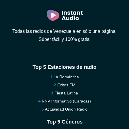
Todas las radios de Venezuela en sólo una página.
Súper fácil y 100% gratis.
Top 5 Estaciones de radio
La Romántica
Éxitos FM
Fiesta Latina
RNV Informativo (Caracas)
Actualidad Unión Radio
Top 5 Géneros