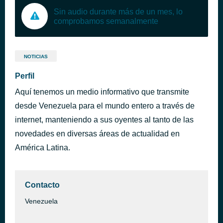
Sin audio durante más de un mes, lo
comprobamos semanalmente
NOTICIAS
Perfil
Aquí tenemos un medio informativo que transmite
desde Venezuela para el mundo entero a través de
internet, manteniendo a sus oyentes al tanto de las
novedades en diversas áreas de actualidad en
América Latina.
Contacto
Venezuela