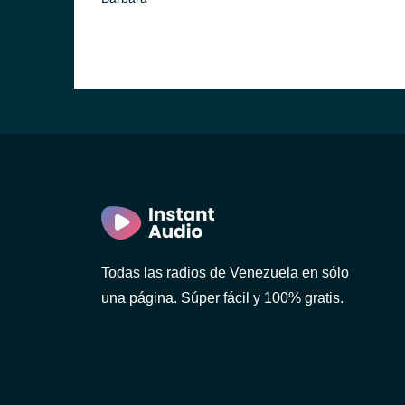
Todas las radios de Venezuela en sólo
una página. Súper fácil y 100% gratis.