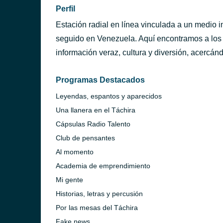
Perfil
Estación radial en línea vinculada a un medio i
seguido en Venezuela. Aquí encontramos a los 
información veraz, cultura y diversión, acercánd
Programas Destacados
Leyendas, espantos y aparecidos
Una llanera en el Táchira
Cápsulas Radio Talento
Club de pensantes
Al momento
Academia de emprendimiento
Mi gente
Historias, letras y percusión
Por las mesas del Táchira
Fake news