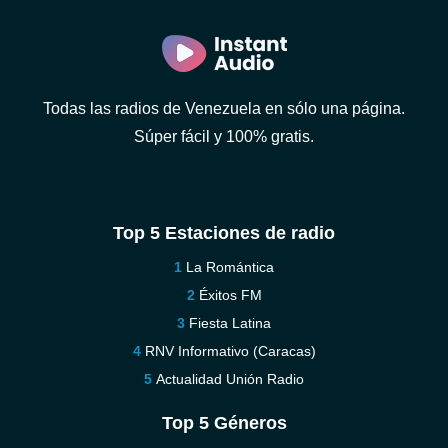
Todas las radios de Venezuela en sólo una página.
Súper fácil y 100% gratis.
Top 5 Estaciones de radio
La Romántica
Éxitos FM
Fiesta Latina
RNV Informativo (Caracas)
Actualidad Unión Radio
Top 5 Géneros