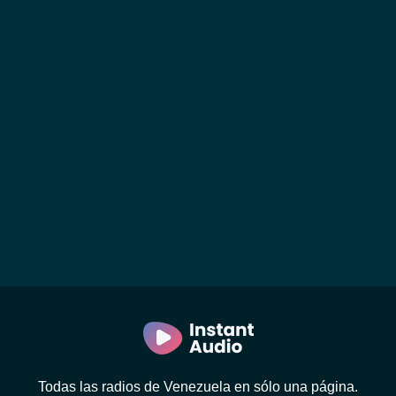
Todas las radios de Venezuela en sólo una página.