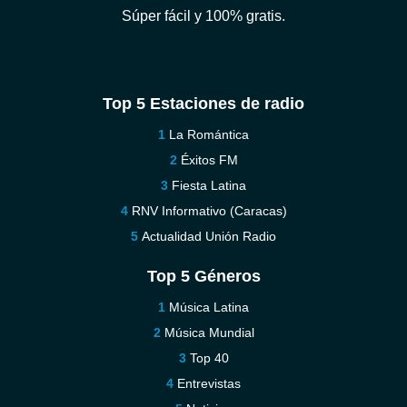
Súper fácil y 100% gratis.
Top 5 Estaciones de radio
La Romántica
Éxitos FM
Fiesta Latina
RNV Informativo (Caracas)
Actualidad Unión Radio
Top 5 Géneros
Música Latina
Música Mundial
Top 40
Entrevistas